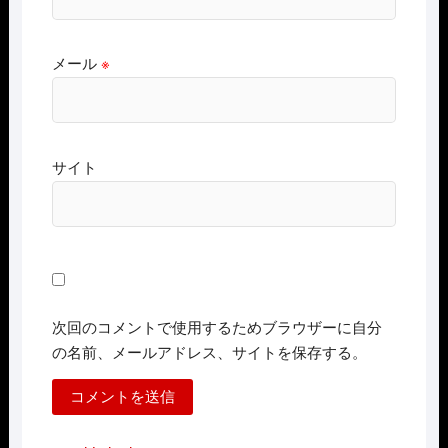
メール
※
サイト
次回のコメントで使用するためブラウザーに自分
の名前、メールアドレス、サイトを保存する。