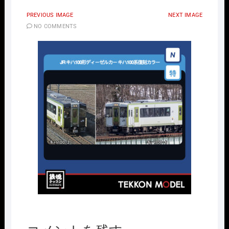
PREVIOUS IMAGE
NEXT IMAGE
NO COMMENTS