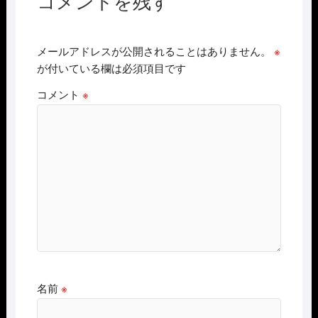
コメントを残す
メールアドレスが公開されることはありません。
※
が付いている欄は必須項目です
コメント
※
名前
※