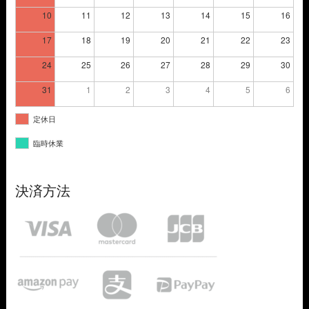
10
11
12
13
14
15
16
17
18
19
20
21
22
23
24
25
26
27
28
29
30
31
1
2
3
4
5
6
定休日
臨時休業
決済方法