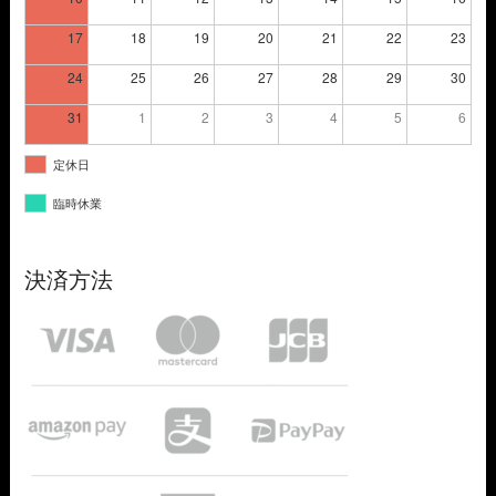
17
18
19
20
21
22
23
24
25
26
27
28
29
30
31
1
2
3
4
5
6
定休日
臨時休業
決済方法