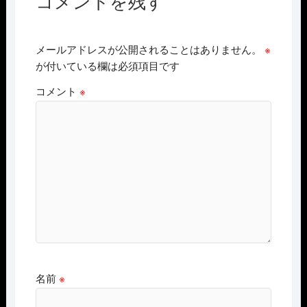
コメントを残す
メールアドレスが公開されることはありません。
※
が付いている欄は必須項目です
コメント
※
名前
※