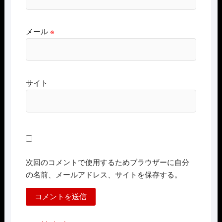
メール
※
サイト
次回のコメントで使用するためブラウザーに自分
の名前、メールアドレス、サイトを保存する。