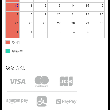
10
11
12
13
14
15
16
17
18
19
20
21
22
23
24
25
26
27
28
29
30
31
1
2
3
4
5
6
定休日
臨時休業
決済方法