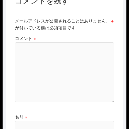
コメントを残す
メールアドレスが公開されることはありません。
※
が付いている欄は必須項目です
コメント
※
名前
※