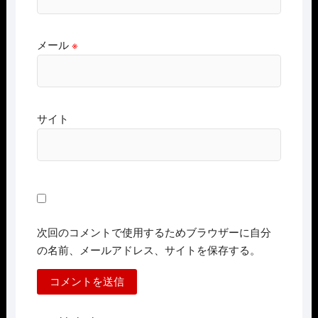
メール
※
サイト
次回のコメントで使用するためブラウザーに自分
の名前、メールアドレス、サイトを保存する。