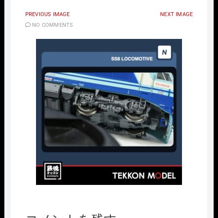
PREVIOUS IMAGE
NEXT IMAGE
NO COMMENTS