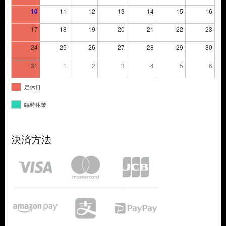
10
11
12
13
14
15
16
17
18
19
20
21
22
23
24
25
26
27
28
29
30
31
1
2
3
4
5
6
定休日
臨時休業
決済方法