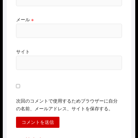
メール
※
サイト
次回のコメントで使用するためブラウザーに自分
の名前、メールアドレス、サイトを保存する。