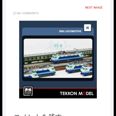
NEXT IMAGE
NO COMMENTS