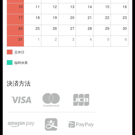
10
11
12
13
14
15
16
17
18
19
20
21
22
23
24
25
26
27
28
29
30
31
1
2
3
4
5
6
定休日
臨時休業
決済方法