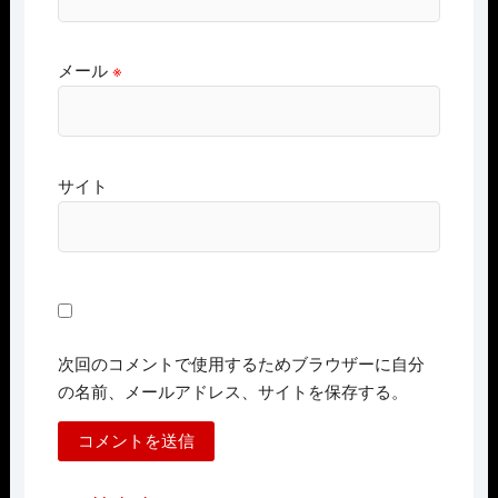
メール
※
サイト
次回のコメントで使用するためブラウザーに自分
の名前、メールアドレス、サイトを保存する。