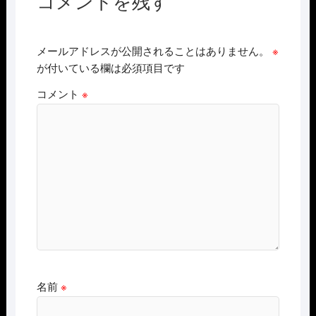
コメントを残す
メールアドレスが公開されることはありません。
※
が付いている欄は必須項目です
コメント
※
名前
※