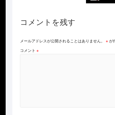
コメントを残す
メールアドレスが公開されることはありません。
※
が
コメント
※