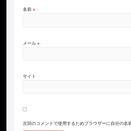
名前
※
メール
※
サイト
次回のコメントで使用するためブラウザーに自分の名