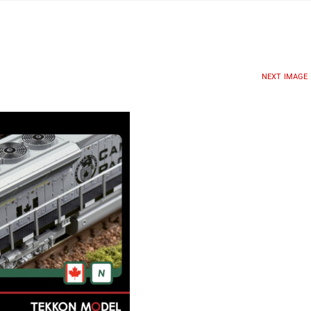
NEXT IMAGE