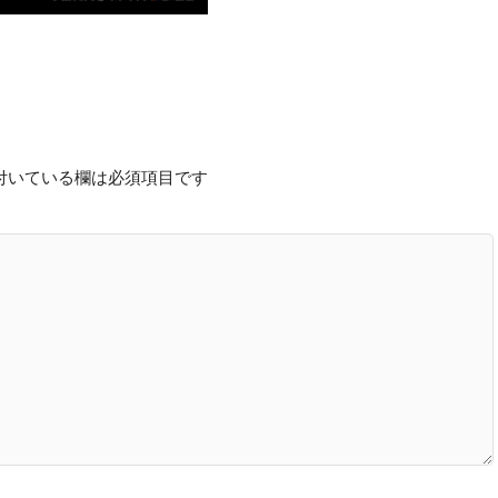
付いている欄は必須項目です