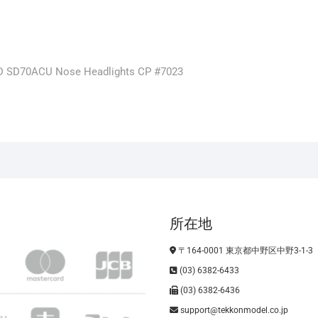
D SD70ACU Nose Headlights CP #7023
所在地
〒164-0001 東京都中野区中野3-1-3
(03) 6382-6433
(03) 6382-6436
support@tekkonmodel.co.jp