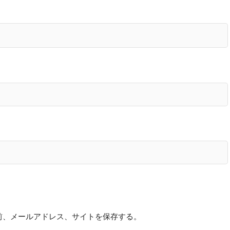
前、メールアドレス、サイトを保存する。