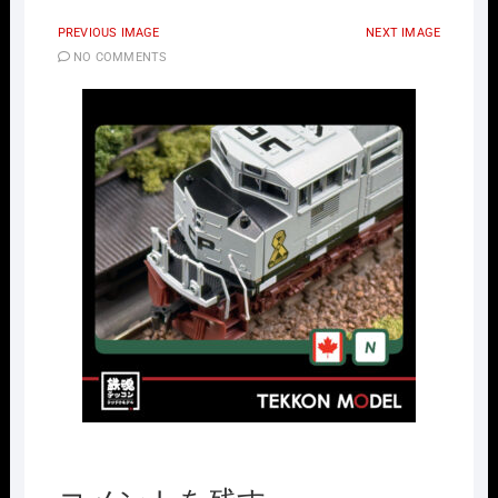
PREVIOUS IMAGE
NEXT IMAGE
NO COMMENTS