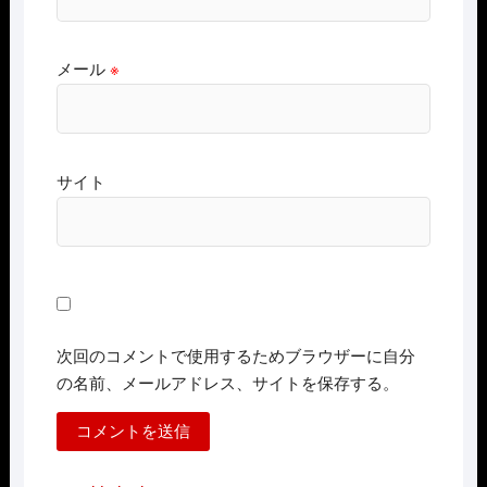
メール
※
サイト
次回のコメントで使用するためブラウザーに自分
の名前、メールアドレス、サイトを保存する。