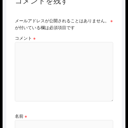
コメントを残す
メールアドレスが公開されることはありません。
※
が付いている欄は必須項目です
コメント
※
名前
※