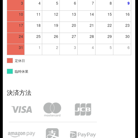
3
4
5
6
7
8
9
10
11
12
13
14
15
16
17
18
19
20
21
22
23
24
25
26
27
28
29
30
31
1
2
3
4
5
6
定休日
臨時休業
決済方法