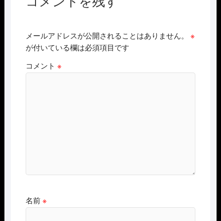
コメントを残す
メールアドレスが公開されることはありません。
※
が付いている欄は必須項目です
コメント
※
名前
※