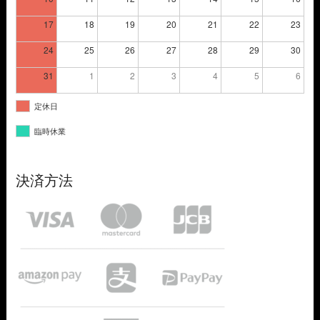
17
18
19
20
21
22
23
24
25
26
27
28
29
30
31
1
2
3
4
5
6
定休日
臨時休業
決済方法