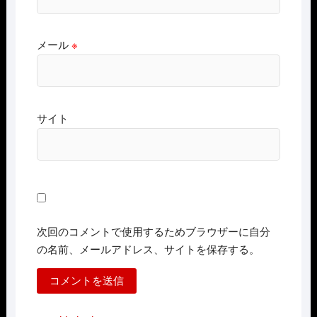
メール
※
サイト
次回のコメントで使用するためブラウザーに自分
の名前、メールアドレス、サイトを保存する。