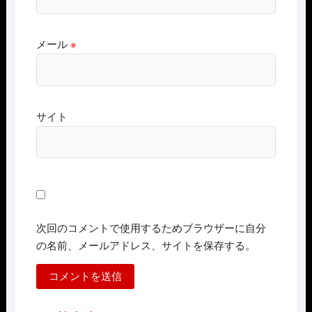
メール
※
サイト
次回のコメントで使用するためブラウザーに自分
の名前、メールアドレス、サイトを保存する。