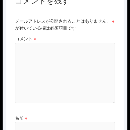
コメントを残す
メールアドレスが公開されることはありません。
※
が付いている欄は必須項目です
コメント
※
名前
※