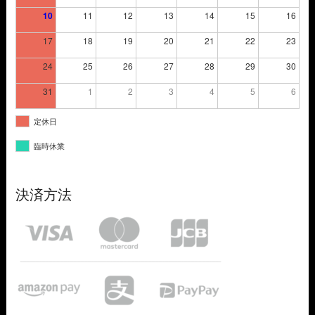
10
11
12
13
14
15
16
17
18
19
20
21
22
23
24
25
26
27
28
29
30
31
1
2
3
4
5
6
定休日
臨時休業
決済方法