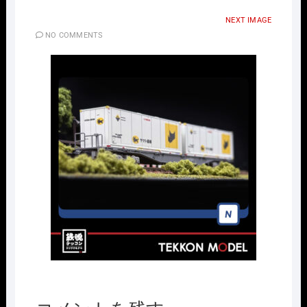
NEXT IMAGE
NO COMMENTS