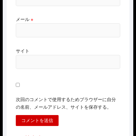
メール
※
サイト
次回のコメントで使用するためブラウザーに自分
の名前、メールアドレス、サイトを保存する。