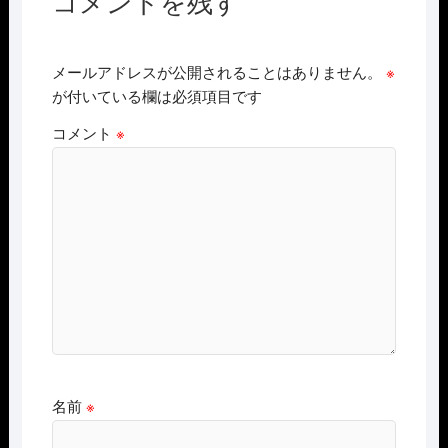
コメントを残す
メールアドレスが公開されることはありません。
※
が付いている欄は必須項目です
コメント
※
名前
※