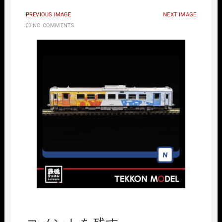
PREVIOUS IMAGE
NEXT IMAGE
NO COMMENTS