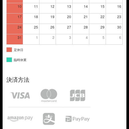
10
11
12
13
14
15
16
17
18
19
20
21
22
23
24
25
26
27
28
29
30
31
1
2
3
4
5
6
定休日
臨時休業
決済方法