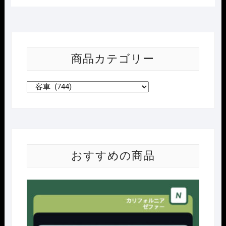
商品カテゴリー
おすすめの商品
Nｹﾞ