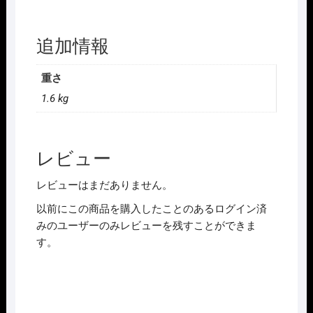
追加情報
重さ
1.6 kg
レビュー
レビューはまだありません。
以前にこの商品を購入したことのあるログイン済
みのユーザーのみレビューを残すことができま
す。