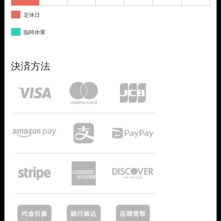
定休日
臨時休業
決済方法