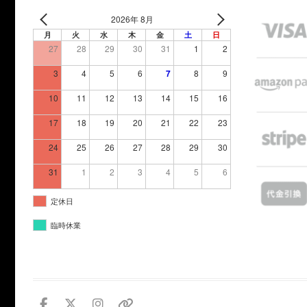
2026年 8月
月
火
水
木
金
土
日
27
28
29
30
31
1
2
3
4
5
6
7
8
9
10
11
12
13
14
15
16
17
18
19
20
21
22
23
24
25
26
27
28
29
30
31
1
2
3
4
5
6
定休日
臨時休業
facebook
twitter
instagram
個