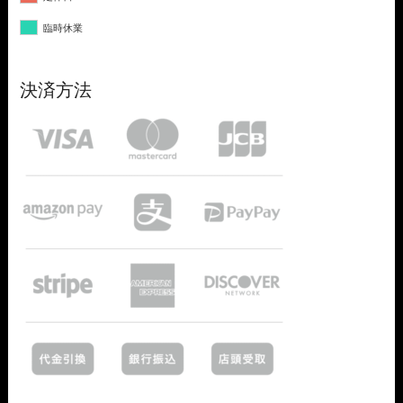
臨時休業
決済方法