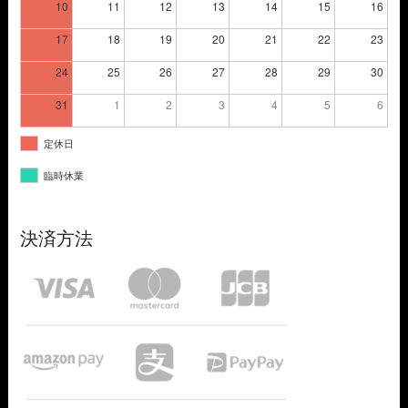
10
11
12
13
14
15
16
17
18
19
20
21
22
23
24
25
26
27
28
29
30
31
1
2
3
4
5
6
定休日
臨時休業
決済方法