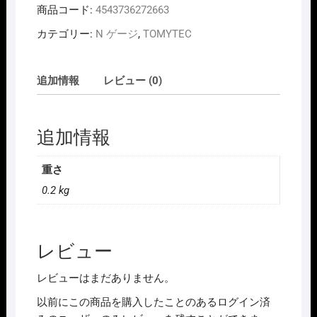
商品コード:
4543736272663
カテゴリー:
N ゲージ
,
TOMYTEC
追加情報
レビュー (0)
追加情報
重さ
0.2 kg
レビュー
レビューはまだありません。
以前にこの商品を購入したことのあるログイン済