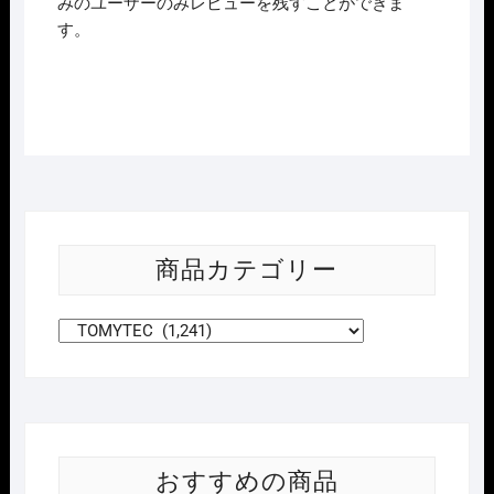
みのユーザーのみレビューを残すことができま
す。
商品カテゴリー
おすすめの商品