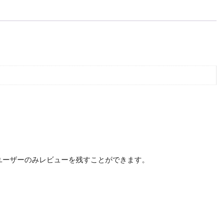
ユーザーのみレビューを残すことができます。