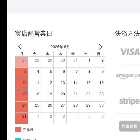
実店舗営業日
決済方法
2026年 8月
月
火
水
木
金
土
日
27
28
29
30
31
1
2
3
4
5
6
7
8
9
10
11
12
13
14
15
16
17
18
19
20
21
22
23
24
25
26
27
28
29
30
31
1
2
3
4
5
6
定休日