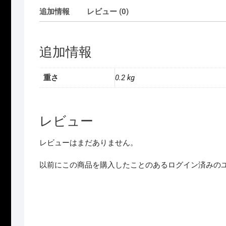
追加情報
レビュー (0)
追加情報
重さ
0.2 kg
レビュー
レビューはまだありません。
以前にこの商品を購入したことのあるログイン済みの