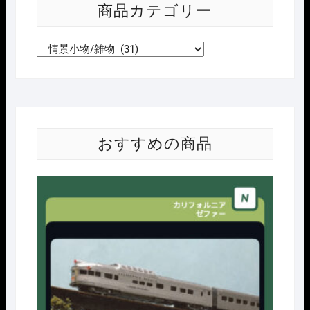
商品カテゴリー
おすすめの商品
Nｹﾞ