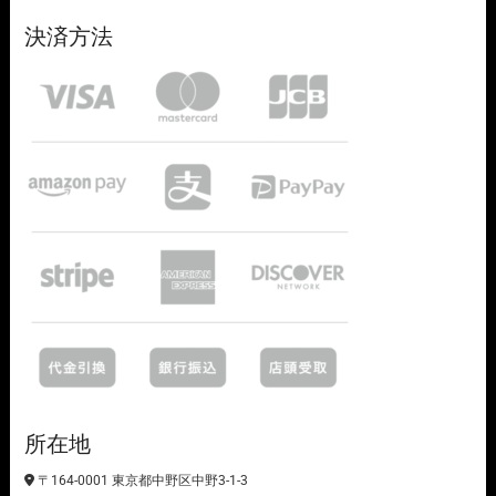
決済方法
所在地
〒164-0001 東京都中野区中野3-1-3