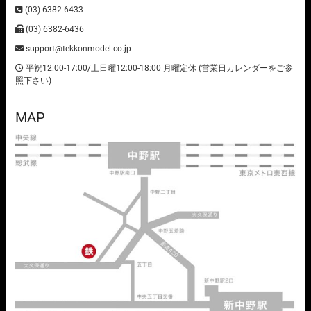
(03) 6382-6433
(03) 6382-6436
support@tekkonmodel.co.jp
平祝12:00-17:00/土日曜12:00-18:00 月曜定休 (営業日カレンダーをご参
照下さい)
MAP