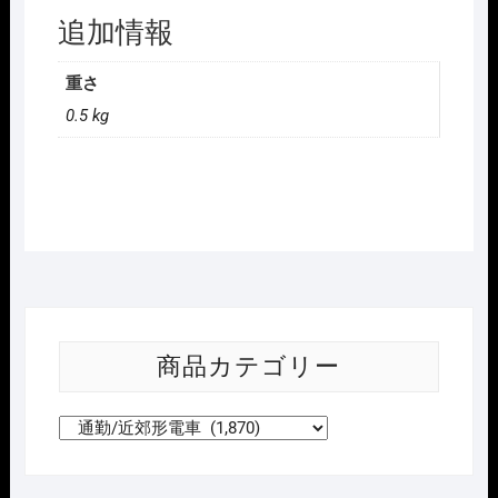
追加情報
重さ
0.5 kg
商品カテゴリー