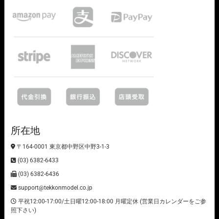
所在地
〒164-0001 東京都中野区中野3-1-3
(03) 6382-6433
(03) 6382-6436
support@tekkonmodel.co.jp
平祝12:00-17:00/土日曜12:00-18:00 月曜定休 (営業日カレンダーをご参
照下さい)