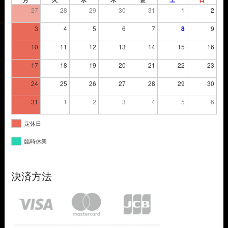
27
28
29
30
31
1
2
3
4
5
6
7
8
9
10
11
12
13
14
15
16
17
18
19
20
21
22
23
24
25
26
27
28
29
30
31
1
2
3
4
5
6
定休日
臨時休業
決済方法