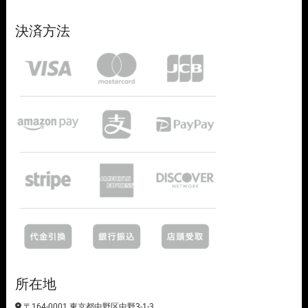
決済方法
所在地
〒164-0001 東京都中野区中野3-1-3