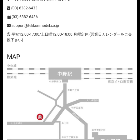
(03) 6382-6433
(03) 6382-6436
support@tekkonmodel.co.jp
平祝12:00-17:00/土日曜12:00-18:00 月曜定休 (営業日カレンダーをご参
照下さい)
MAP