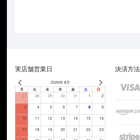
実店舗営業日
決済方法
2026年 8月
月
火
水
木
金
土
日
27
28
29
30
31
1
2
3
4
5
6
7
8
9
10
11
12
13
14
15
16
17
18
19
20
21
22
23