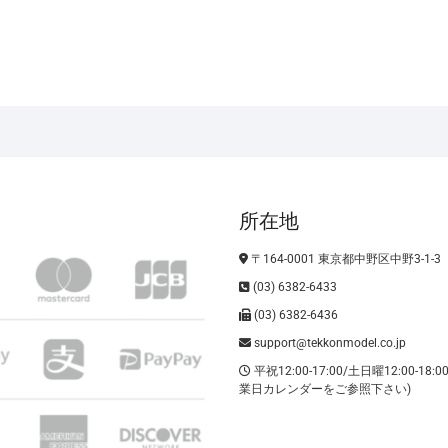
所在地
〒164-0001 東京都中野区中野3-1-3
(03) 6382-6433
(03) 6382-6436
support@tekkonmodel.co.jp
平祝12:00-17:00/土日曜12:00-18:
業日カレンダーをご参照下さい)