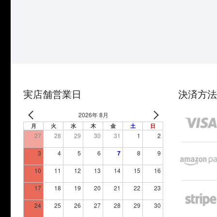
実店舗営業日
決済方法
2026年 8月
月
火
水
木
金
土
日
27
28
29
30
31
1
2
3
4
5
6
7
8
9
10
11
12
13
14
15
16
17
18
19
20
21
22
23
24
25
26
27
28
29
30