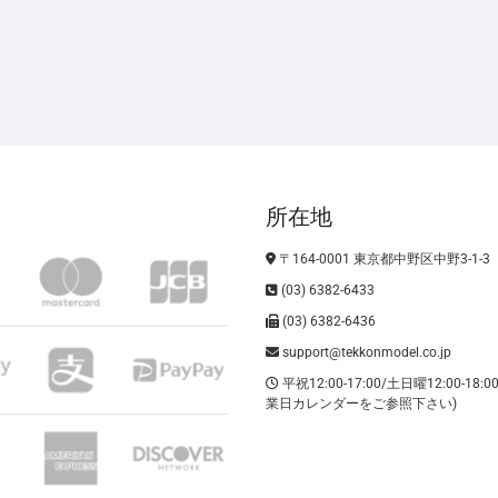
所在地
〒164-0001 東京都中野区中野3-1-3
(03) 6382-6433
(03) 6382-6436
support@tekkonmodel.co.jp
平祝12:00-17:00/土日曜12:00-18:
業日カレンダーをご参照下さい)