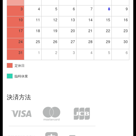
3
4
5
6
7
8
9
10
11
12
13
14
15
16
17
18
19
20
21
22
23
24
25
26
27
28
29
30
31
1
2
3
4
5
6
定休日
臨時休業
決済方法