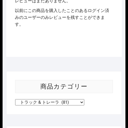
レビューはまだありません。
以前にこの商品を購入したことのあるログイン済
みのユーザーのみレビューを残すことができま
す。
商品カテゴリー