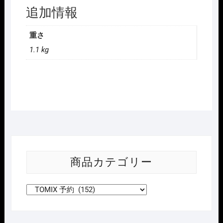
追加情報
重さ
1.1 kg
商品カテゴリー