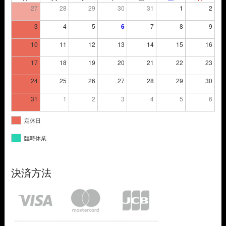
27
28
29
30
31
1
2
3
4
5
6
7
8
9
10
11
12
13
14
15
16
17
18
19
20
21
22
23
24
25
26
27
28
29
30
31
1
2
3
4
5
6
定休日
臨時休業
決済方法