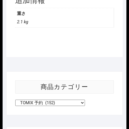
追加情報
重さ
2.1 kg
商品カテゴリー