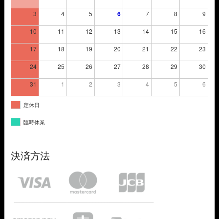
3
4
5
6
7
8
9
10
11
12
13
14
15
16
17
18
19
20
21
22
23
24
25
26
27
28
29
30
31
1
2
3
4
5
6
定休日
臨時休業
決済方法