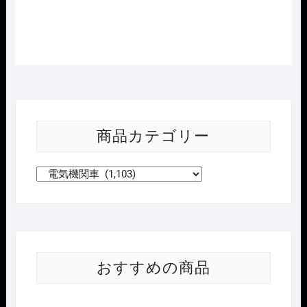
商品カテゴリー
おすすめの商品
Nｹﾞ