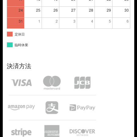
24
25
26
27
28
29
30
31
1
2
3
4
5
6
定休日
臨時休業
決済方法