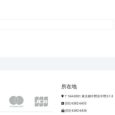
所在地
〒164-0001 東京都中野区中野3-1-3
(03) 6382-6433
(03) 6382-6436