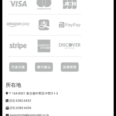
所在地
〒164-0001 東京都中野区中野3-1-3
(03) 6382-6433
(03) 6382-6436
support@tekkonmodel.co.jp