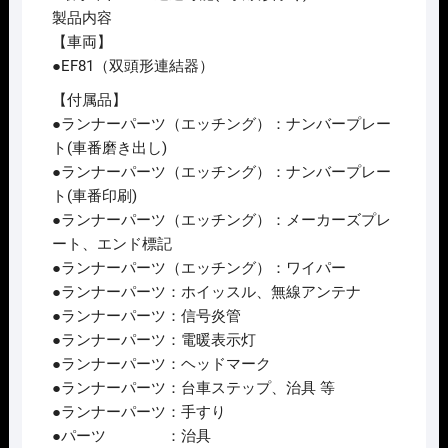
製品内容
【車両】
●EF81（双頭形連結器）
【付属品】
●ランナーパーツ（エッチング）：ナンバープレー
ト(車番磨き出し)
●ランナーパーツ（エッチング）：ナンバープレー
ト(車番印刷)
●ランナーパーツ（エッチング）：メーカーズプレ
ート、エンド標記
●ランナーパーツ（エッチング）：ワイパー
●ランナーパーツ：ホイッスル、無線アンテナ
●ランナーパーツ：信号炎管
●ランナーパーツ：電暖表示灯
●ランナーパーツ：ヘッドマーク
●ランナーパーツ：台車ステップ、治具 等
●ランナーパーツ：手すり
●パーツ ：治具