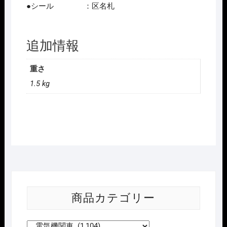
●シール ：区名札
追加情報
重さ
1.5 kg
商品カテゴリー