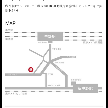
平祝12:00-17:00/土日曜12:00-18:00 月曜定休 (営業日カレンダーをご参
照下さい)
MAP