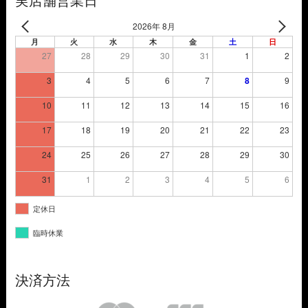
実店舗営業日
2026年 8月
月
火
水
木
金
土
日
27
28
29
30
31
1
2
3
4
5
6
7
8
9
10
11
12
13
14
15
16
17
18
19
20
21
22
23
24
25
26
27
28
29
30
31
1
2
3
4
5
6
定休日
臨時休業
決済方法