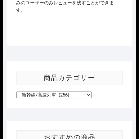
みのユーザーのみレビューを残すことができま
す。
商品カテゴリー
おすすめの商品