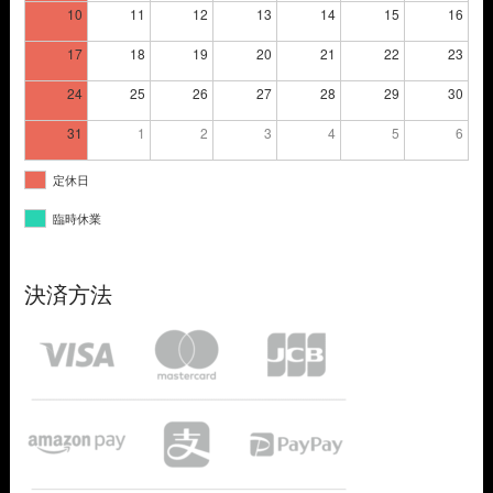
10
11
12
13
14
15
16
17
18
19
20
21
22
23
24
25
26
27
28
29
30
31
1
2
3
4
5
6
定休日
臨時休業
決済方法