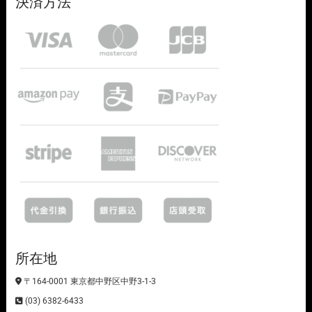
決済方法
所在地
〒164-0001 東京都中野区中野3-1-3
(03) 6382-6433