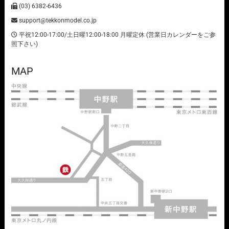
(03) 6382-6436
support@tekkonmodel.co.jp
平祝12:00-17:00/土日曜12:00-18:00 月曜定休 (営業日カレンダーをご参
照下さい)
MAP