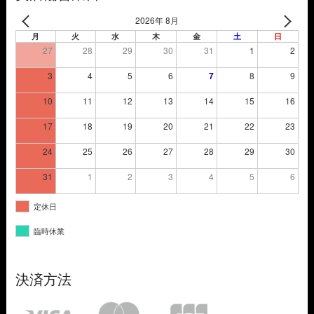
2026年 8月
月
火
水
木
金
土
日
27
28
29
30
31
1
2
3
4
5
6
7
8
9
10
11
12
13
14
15
16
17
18
19
20
21
22
23
24
25
26
27
28
29
30
31
1
2
3
4
5
6
定休日
臨時休業
決済方法