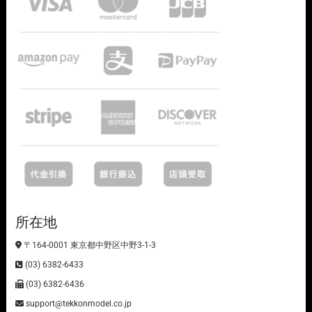
所在地
〒164-0001 東京都中野区中野3-1-3
(03) 6382-6433
(03) 6382-6436
support@tekkonmodel.co.jp