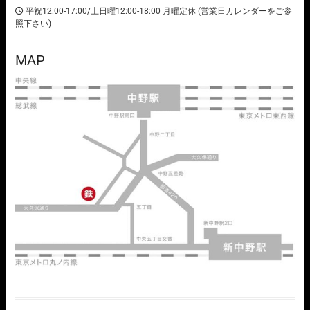
平祝12:00-17:00/土日曜12:00-18:00 月曜定休 (営業日カレンダーをご参
照下さい)
MAP