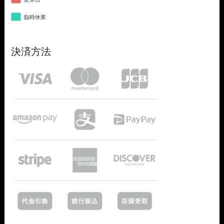
臨時休業
決済方法