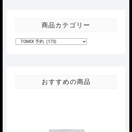
商品カテゴリー
おすすめの商品
Nｹﾞ