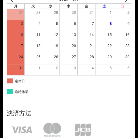
月
火
水
木
金
土
日
27
28
29
30
31
1
2
3
4
5
6
7
8
9
10
11
12
13
14
15
16
17
18
19
20
21
22
23
24
25
26
27
28
29
30
31
1
2
3
4
5
6
定休日
臨時休業
決済方法