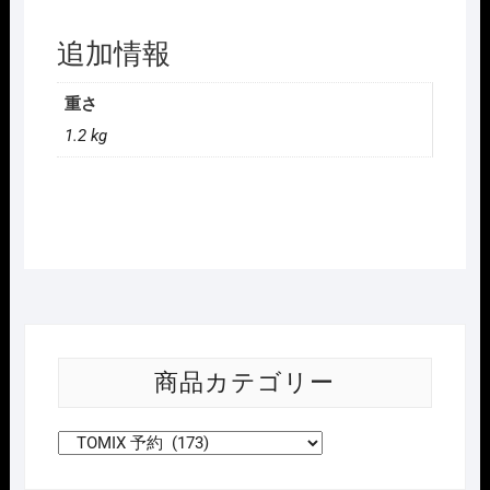
追加情報
重さ
1.2 kg
商品カテゴリー