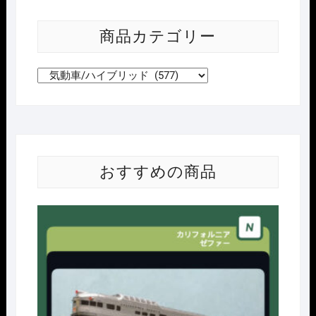
商品カテゴリー
おすすめの商品
Nｹﾞ