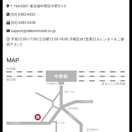
〒164-0001 東京都中野区中野3-1-3
(03) 6382-6433
(03) 6382-6436
support@tekkonmodel.co.jp
平祝12:00-17:00/土日曜12:00-18:00 月曜定休 (営業日カレンダーをご参
照下さい)
MAP