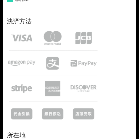
決済方法
所在地