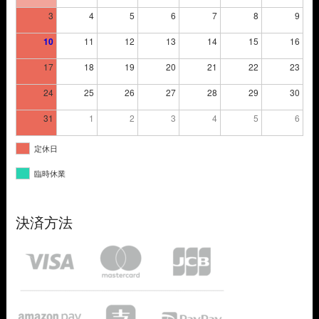
3
4
5
6
7
8
9
10
11
12
13
14
15
16
17
18
19
20
21
22
23
24
25
26
27
28
29
30
31
1
2
3
4
5
6
定休日
臨時休業
決済方法