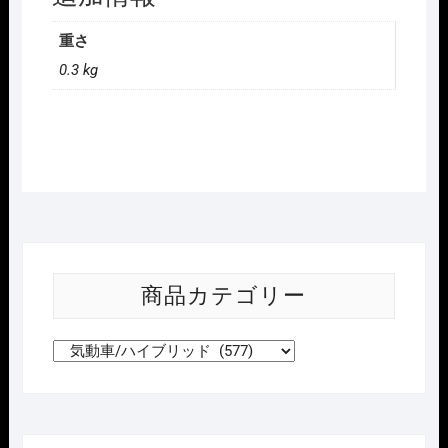
重さ
0.3 kg
商品カテゴリー