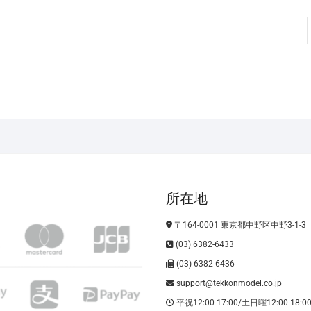
所在地
〒164-0001 東京都中野区中野3-1-3
(03) 6382-6433
(03) 6382-6436
support@tekkonmodel.co.jp
平祝12:00-17:00/土日曜12:00-18: