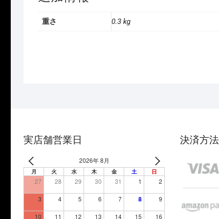
重さ
0.3 kg
実店舗営業日
決済方法
2026年 8月
月
火
水
木
金
土
日
27
28
29
30
31
1
2
3
4
5
6
7
8
9
10
11
12
13
14
15
16