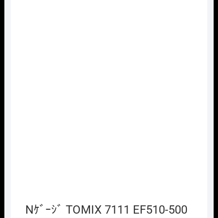
Nｹﾞｰｼﾞ TOMIX 7111 EF510-500