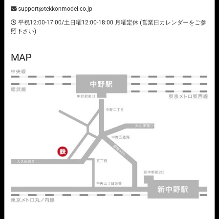
support@tekkonmodel.co.jp
平祝12:00-17:00/土日曜12:00-18:00 月曜定休 (営業日カレンダーをご参
照下さい)
MAP