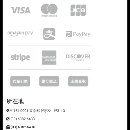
所在地
〒164-0001 東京都中野区中野3-1-3
(03) 6382-6433
(03) 6382-6436