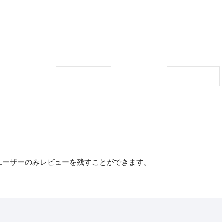
ユーザーのみレビューを残すことができます。