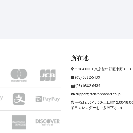
所在地
〒164-0001 東京都中野区中野3-1-3
(03) 6382-6433
(03) 6382-6436
support@tekkonmodel.co.jp
平祝12:00-17:00/土日曜12:00-18:
業日カレンダーをご参照下さい)