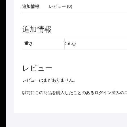
追加情報
レビュー (0)
追加情報
重さ
1.6 kg
レビュー
レビューはまだありません。
以前にこの商品を購入したことのあるログイン済みの