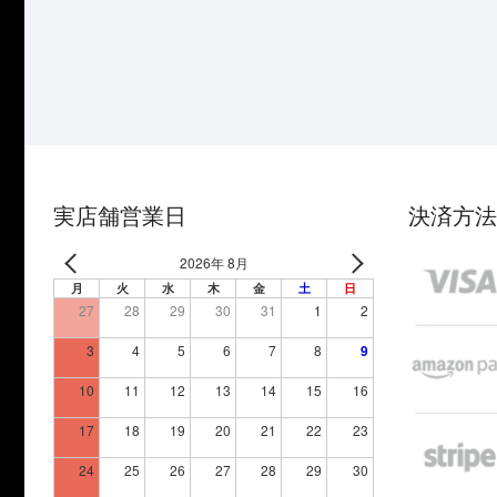
実店舗営業日
決済方法
2026年 8月
月
火
水
木
金
土
日
27
28
29
30
31
1
2
3
4
5
6
7
8
9
10
11
12
13
14
15
16
17
18
19
20
21
22
23
24
25
26
27
28
29
30