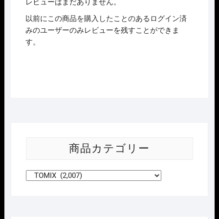
レビューはまだありません。
以前にこの商品を購入したことのあるログイン済
みのユーザーのみレビューを残すことができま
す。
商品カテゴリー