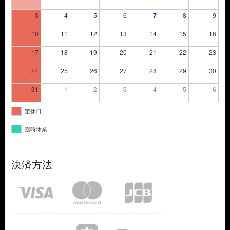
3
4
5
6
7
8
9
10
11
12
13
14
15
16
17
18
19
20
21
22
23
24
25
26
27
28
29
30
31
1
2
3
4
5
6
定休日
臨時休業
決済方法