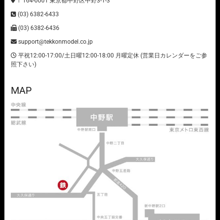
〒164-0001 東京都中野区中野3-1-3
(03) 6382-6433
(03) 6382-6436
support@tekkonmodel.co.jp
平祝12:00-17:00/土日曜12:00-18:00 月曜定休 (営業日カレンダーをご参
照下さい)
MAP