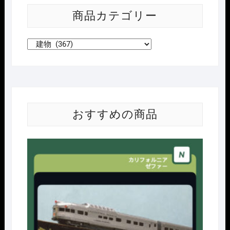
商品カテゴリー
おすすめの商品
Nｹﾞ