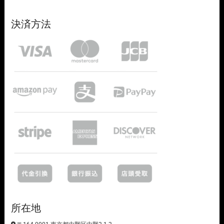
決済方法
所在地