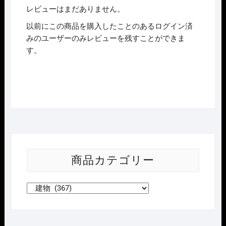
レビューはまだありません。
以前にこの商品を購入したことのあるログイン済
みのユーザーのみレビューを残すことができま
す。
商品カテゴリー