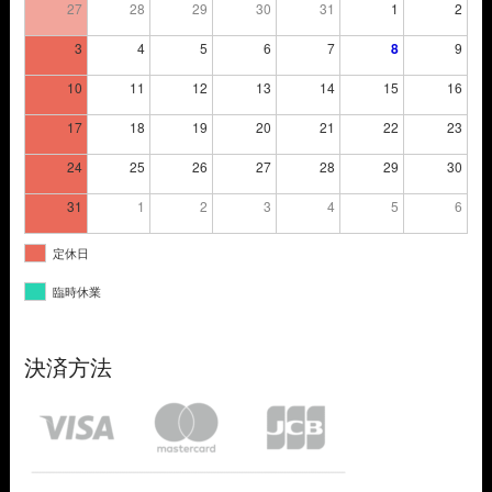
27
28
29
30
31
1
2
3
4
5
6
7
8
9
10
11
12
13
14
15
16
17
18
19
20
21
22
23
24
25
26
27
28
29
30
31
1
2
3
4
5
6
定休日
臨時休業
決済方法