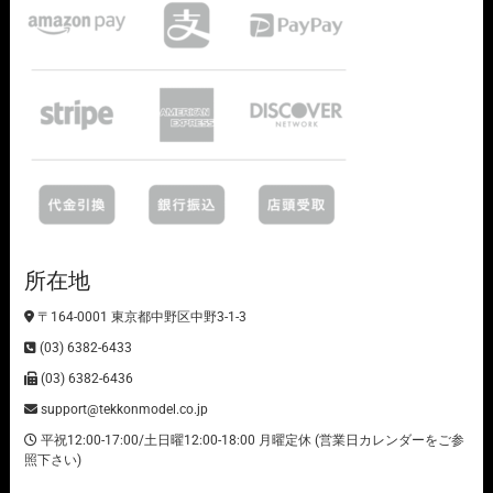
所在地
〒164-0001 東京都中野区中野3-1-3
(03) 6382-6433
(03) 6382-6436
support@tekkonmodel.co.jp
平祝12:00-17:00/土日曜12:00-18:00 月曜定休 (営業日カレンダーをご参
照下さい)