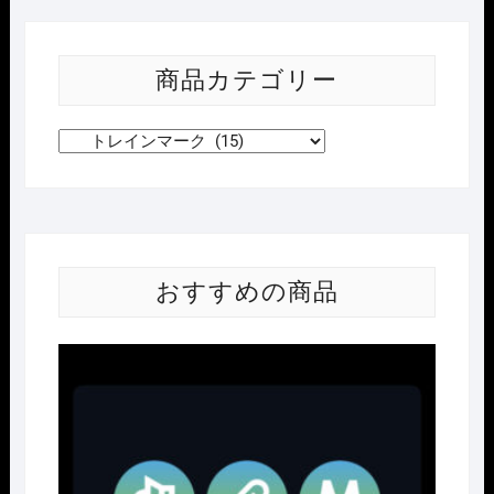
商品カテゴリー
おすすめの商品
Nｹﾞ