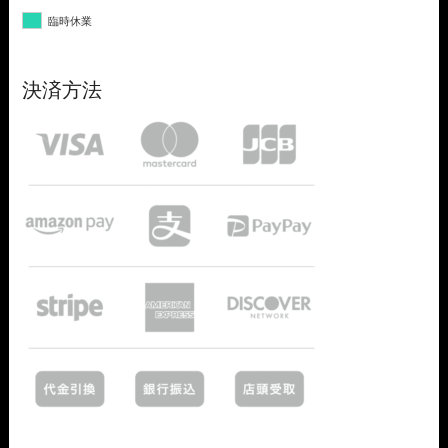
臨時休業
決済方法