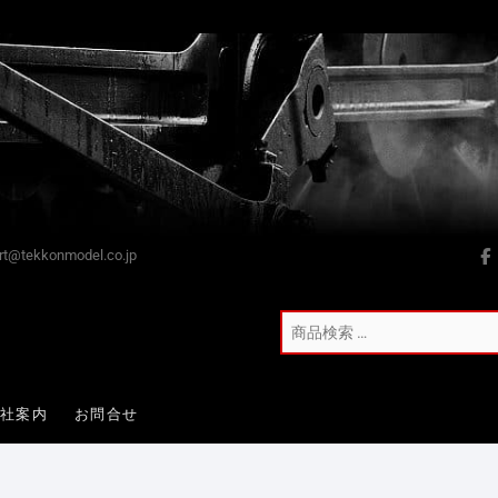
t@tekkonmodel.co.jp
会社案内
お問合せ