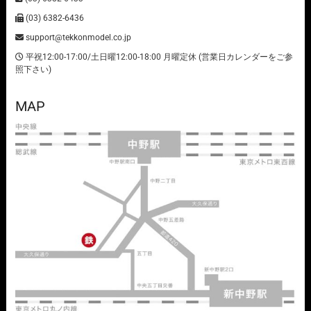
(03) 6382-6436
support@tekkonmodel.co.jp
平祝12:00-17:00/土日曜12:00-18:00 月曜定休 (営業日カレンダーをご参
照下さい)
MAP