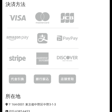
決済方法
所在地
〒164-0001 東京都中野区中野3-1-3
(03) 6382-6433