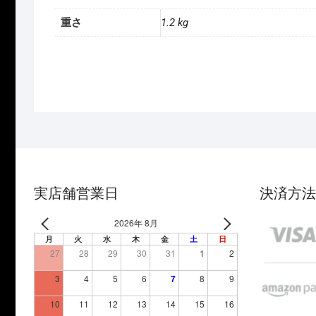
重さ
1.2 kg
実店舗営業日
決済方法
2026年 8月
月
火
水
木
金
土
日
27
28
29
30
31
1
2
3
4
5
6
7
8
9
10
11
12
13
14
15
16