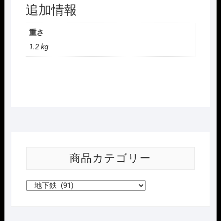
追加情報
重さ
1.2 kg
商品カテゴリー