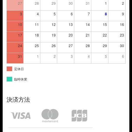
27
28
29
30
31
1
2
3
4
5
6
7
8
9
10
11
12
13
14
15
16
17
18
19
20
21
22
23
24
25
26
27
28
29
30
31
1
2
3
4
5
6
定休日
臨時休業
決済方法