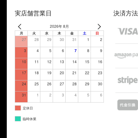
実店舗営業日
決済方法
2026年 8月
月
火
水
木
金
土
日
27
28
29
30
31
1
2
3
4
5
6
7
8
9
10
11
12
13
14
15
16
17
18
19
20
21
22
23
24
25
26
27
28
29
30
31
1
2
3
4
5
6
定休日
臨時休業