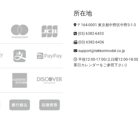
個
所在地
〒164-0001 東京都中野区中野3-1-3
(03) 6382-6433
(03) 6382-6436
support@tekkonmodel.co.jp
平祝12:00-17:00/土日曜12:00-18:
業日カレンダーをご参照下さい)