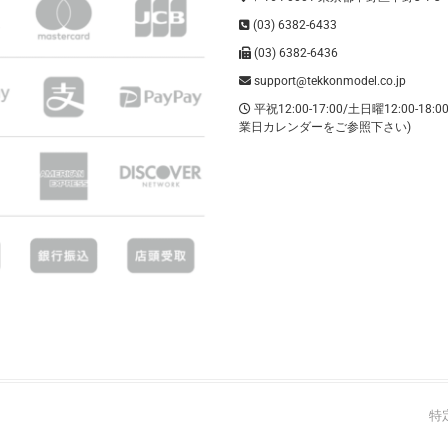
(03) 6382-6433
(03) 6382-6436
support@tekkonmodel.co.jp
平祝12:00-17:00/土日曜12:00-18:
業日カレンダーをご参照下さい)
特