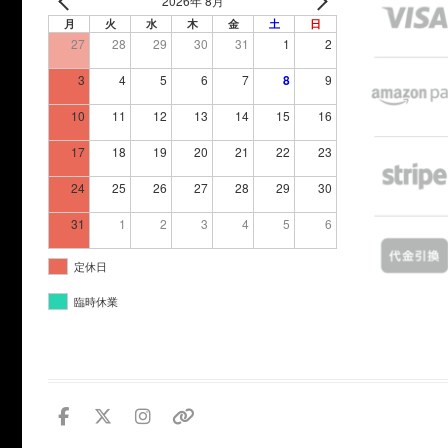
2026年 8月
月
火
水
木
金
土
日
27
28
29
30
31
1
2
3
4
5
6
7
8
9
10
11
12
13
14
15
16
17
18
19
20
21
22
23
24
25
26
27
28
29
30
31
1
2
3
4
5
6
定休日
臨時休業
facebook
twitter
instagram
個
人