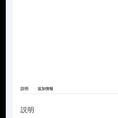
説明
追加情報
説明