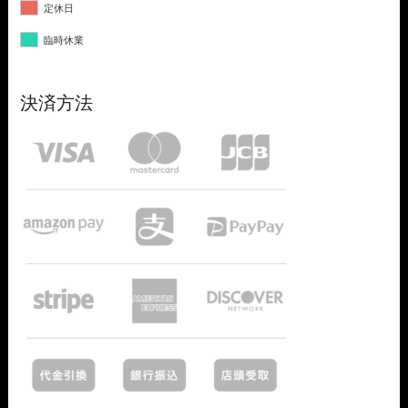
定休日
臨時休業
決済方法