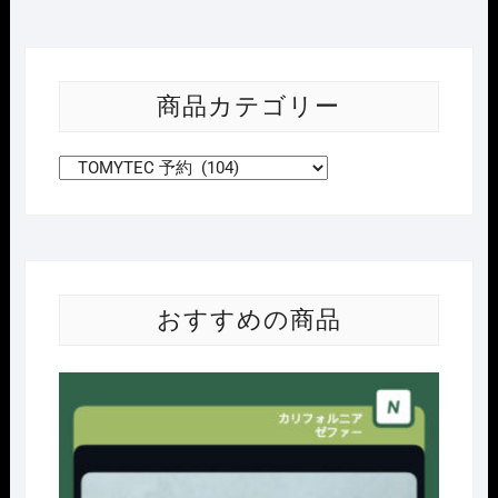
商品カテゴリー
おすすめの商品
Nｹﾞ