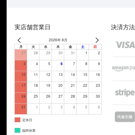
実店舗営業日
決済方法
2026年 8月
月
火
水
木
金
土
日
27
28
29
30
31
1
2
3
4
5
6
7
8
9
10
11
12
13
14
15
16
17
18
19
20
21
22
23
24
25
26
27
28
29
30
31
1
2
3
4
5
6
定休日
臨時休業