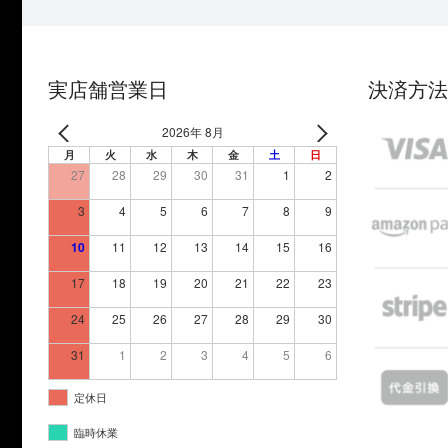
実店舗営業日
決済方法
2026年 8月
月
火
水
木
金
土
日
27
28
29
30
31
1
2
3
4
5
6
7
8
9
10
11
12
13
14
15
16
17
18
19
20
21
22
23
24
25
26
27
28
29
30
31
1
2
3
4
5
6
定休日
臨時休業