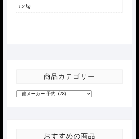
1.2 kg
商品カテゴリー
おすすめの商品