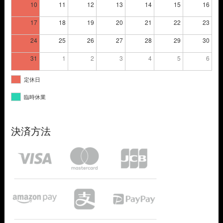
10
11
12
13
14
15
16
17
18
19
20
21
22
23
24
25
26
27
28
29
30
31
1
2
3
4
5
6
定休日
臨時休業
決済方法